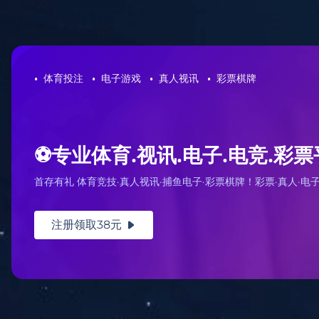
欢迎访问，雨燕足球 - 免费高清足球直播视频！
雨燕足球 - 免费高清足球直播视频
网站首页
机器人检测
认证类别