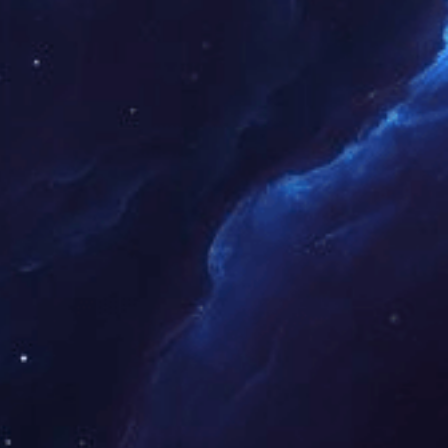
PVOC认证
电池检测认证
证 和 NFSA认···
FCC认证