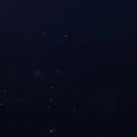
MSDS报告
服装质检报告
REACH检测
机械设备质检
RoHS检测
建材质检报告
WEEE指令
京东质检报告
酚类化合物检测
拼多多质检报
镉含量Cd检测
食品质检报告
甲醛检测
淘宝质检报告
邻苯二甲酸盐检测
天猫质检报告
镍释放量检测
亚马逊质检报
食品级检测
招投标质检报
五氨苯酚检测
有机锡检测