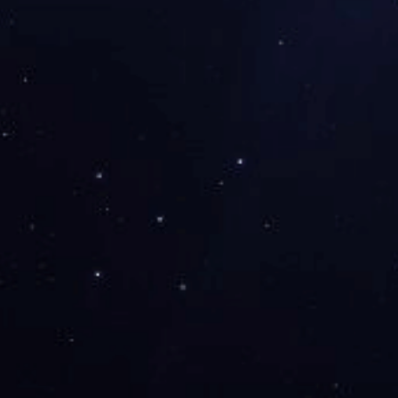
环境适应性检测
出口商核实EVS认证
机器人电机检测
电池检测认证
机器人减速器检测
肯尼亚PVOC认证
水静压力检测
尼日利亚 SONCAP认证
性能检测
沙特阿拉伯SABER认证
噪声检测
生产商核实-OVS认证
雨燕足球 - 免费高清足球直播视频
XML地图
百度地图