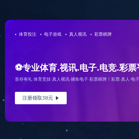
欢迎访问，雨燕足球 - 免费高清足球直播视频！
雨燕足球 - 免费高清足球直播视频
网站首页
机器人检测
认证类别