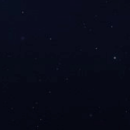
报告
合作客户
实验室
联系我们
告
告
告