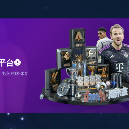
化学检测
质检报告
检测案例
资