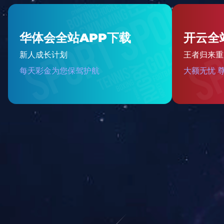
生产商核实-OVS认证
认证类别
CE认证