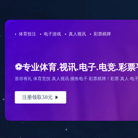
欢迎访问，雨燕足球 - 免费高清足球直播视频！
雨燕足球 - 免费高清足球直播视频
网站首页
机器人检测
认证类别