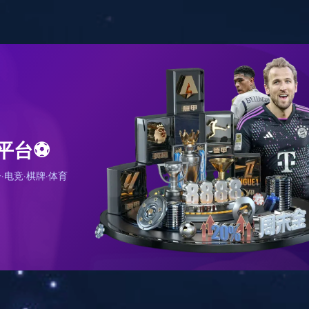
化学检测
质检报告
检测案例
资