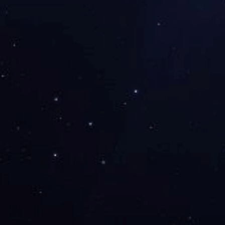
环境适应性检测
出口商核实EVS认证
机器人电机检测
电池检测认证
机器人减速器检测
肯尼亚PVOC认证
水静压力检测
尼日利亚 SONCAP认证
性能检测
沙特阿拉伯SABER认证
噪声检测
生产商核实-OVS认证
雨燕足球 - 免费高清足球直播视频
XML地图
百度地图