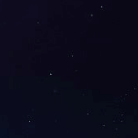
，免费高清足球直播视频。我们以用户为中心，提供最稳定的直播流、最及时的比分
新闻资讯
关于我们
报告
公司动态
公司简介
报告
行业资讯
资质认证
常见问题
视频专区