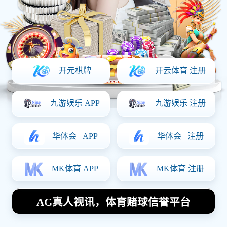
性能检测
噪声检测
性能检测
首页
上一页
1
下一页
尾页