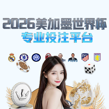
网站地图
雨燕足球 - 免费高清足球直播视频
☰
性能检测
电池检测
电瓷兼容检测
电气检测
环境适应性检测
机器人电机检测
机器人减速器检测
水静压力检测