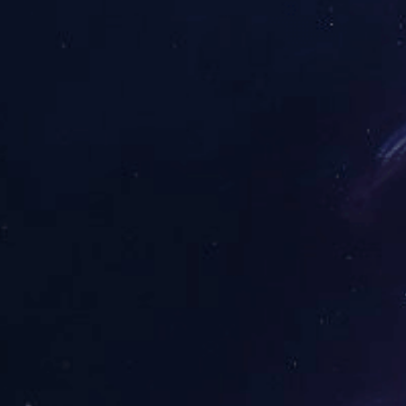
实验室
联系我们
在线留言
感谢您为我们提供的反馈意见
您的意见与建议将是我们前进的动
力！
上一篇：
实验室
下一篇：没有了！