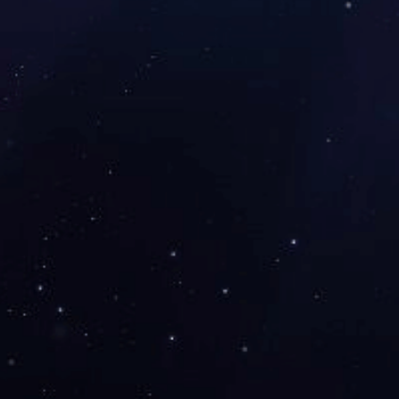
电气检测
埃及GOEIC认证和NFSA认证
环境适应性检测
出口商核实EVS认证
机器人电机检测
电池检测认证
机器人减速器检测
肯尼亚PVOC认证
水静压力检测
尼日利亚 SONCAP认证
性能检测
沙特阿拉伯SABER认证
噪声检测
生产商核实-OVS认证