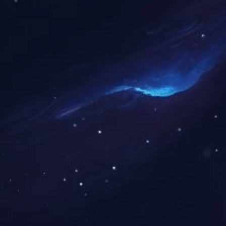
我要留言
雨燕足球 - 免费高清足球直播视频雨燕足球 - 免费高清足球直播视频 -
更新和最活跃的球迷社区。雨燕足球，让您不错过任何一个进球瞬间！
友情链接:
机器人检测
认证类别
电池检测
CE认证
电瓷兼容检测
FCC认证