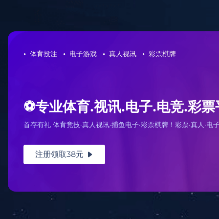
欢迎访问，雨燕足球 - 免费高清足球直播视频！
雨燕足球 - 免费高清足球直播视频
网站首页
机器人检测
认证类别