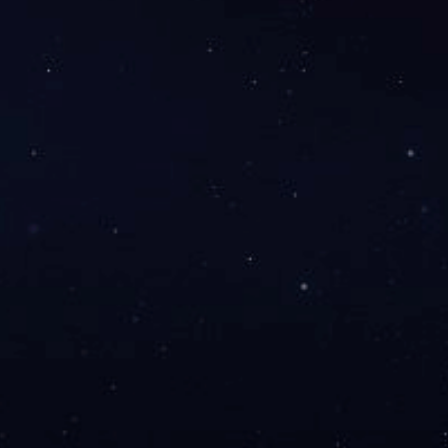
常见问题
视频专区
报告
合作客户
实验室
联系我们
告
告
告