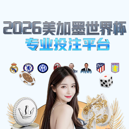
网站地图
雨燕足球 - 免费高清足球直播视频
☰
机器人减速器检测专业第三方检测机构
有哪些?
时间：2025-08-06 访问量：1203