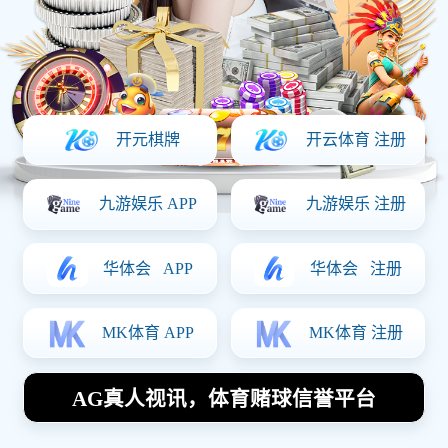
检测案例
资讯中心
关于我们
英超直播的
资讯中心
NEWS CENTER
科学探索：