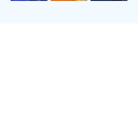
球迷和专家关注的焦点。
这些调整不仅影响着球队
我要留言
的战术安排，还可能对比
赛结果产生深远影响。本
文将探讨球队阵容调整如
何影响比赛，并分析其背
后的科学原理。
首先，球队阵容调整通常
是为了适应联赛的竞争环
境、球员的状态变化以及
战术需要。例如，在赛季
初，一些球队可能会选择
保留核心球员，以便他们
能够保持最佳状态，为赛
季剩余的比赛做好准备。
相反，其他球队可能会进