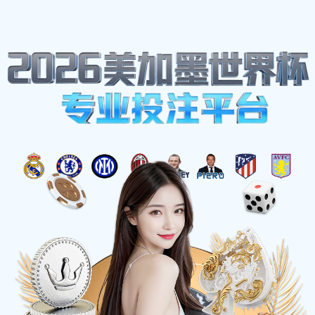
欢迎访问，雨燕足球 - 免费高清足球直播视频！
网站地图
咨询热线
雨燕足球 - 免费高清足球
111 0000
直播视频
1111
网站首页
机器人检测
认证类别
化学检测
质检报告