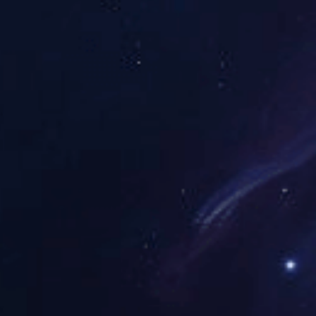
3. 球队文化建设
除了战术和管理外，球队
球队文化建设还可以增强
4. 后勤保障与支持
球队的后勤保障也是影响
潜力。此外，球队管理层
总之，球队管理层的管理
力，从而为球队赢得更多