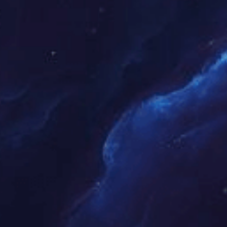
直播
分析：球队战术纪律性的重要性
秘密：技术与策略
球队管理对比赛表现的影响