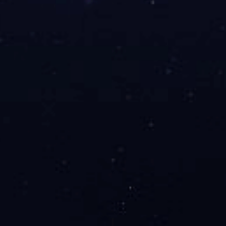
实验室
联系我们
告
告
告