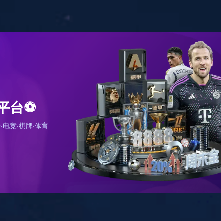
化学检测
质检报告
检测案例
资