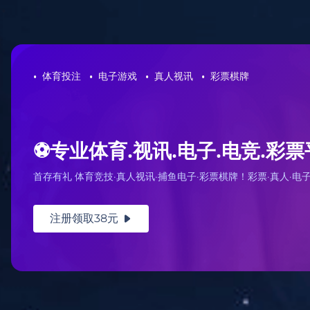
欢迎访问，雨燕足球 - 免费高清足球直播视频！
雨燕足球 - 免费高清足球直播视频
网站首页
机器人检测
认证类别