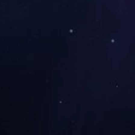
雨燕足球 - 免费高清足球直播视频雨燕足球 - 免费高清足球直播视频 -
更新和最活跃的球迷社区。雨燕足球，让您不错过任何一个进球瞬间！
友情链接:
机器人检测
认证类别
电池检测
CE认证
电瓷兼容检测
FCC认证
电气检测
埃及GOEIC认证和NFSA认证
环境适应性检测
出口商核实EVS认证