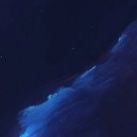
文化可以为球员提供强大的精神支持，激发他们的斗志和创造力。同时，
员更加努力地训练和比赛，从而提高球队的整体实力。
只有当球员们拥有良好的训练条件时，他们才能更好地发挥自己的技能和
因素都可以提高球员的士气和信心，从而提升球队的整体表现。
、球队文化建设以及后勤保障等方面的工作，可以提升球队的实力和竞争
要性，为球队的发展注入新的活力。