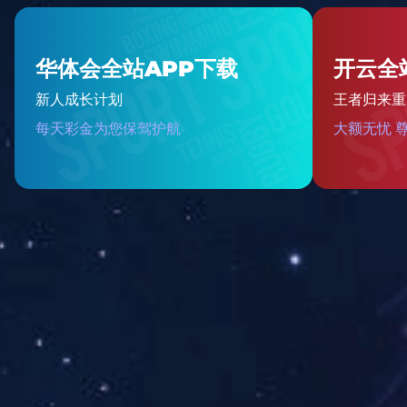
资讯中心
NEWS CENTER
公司动态
行业资讯
常见问题
在线留言