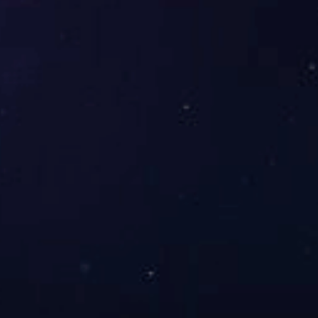
 🧧🧧😄😄✅【xmlwood.com】✅欢迎光临雨燕足球官方平台
化学检测
质检报告
CPC认证
电商平台质检
EN71检测
电子电器质检
MSDS报告
服装质检报告
REACH检测
机械设备质检