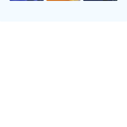
文章标签
相关推荐
免费足球直播背后的科学：提高
出口尼日利亚办理SONCAP认
···
证，···