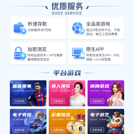
的空气流速、温度、湿度等进行全面检测，以保证生产环境的稳定
性。
除了设备和仪器的检测，洁净室检测机构还会进行关键参数的记录和
分析。通过长期的监测和数据分析，可以及时发现洁净室内的异常情
况，并采取相应的措施进行调整和改进。洁净室检测机构的专业团队
会根据检测结果提出详细的报告和建议，帮助企业改善生产环境，提
升产品质量。
作为深圳电子厂无尘车间洁净室检测机构的权威机构，我们拥有先进
的设备和技术，经验丰富的专业团队。我们致力于为客户提供专业、
高效、可靠的洁净室检测服务，帮助其确保生产环境的洁净度，提升
企业形象和竞争力。
如果您对洁净室检测有需求，欢迎联系我们，我们将竭诚为您服务。
上一篇：
洁净室等级评定要怎么做？
下一篇：
工业机器人性能检测的五点原理