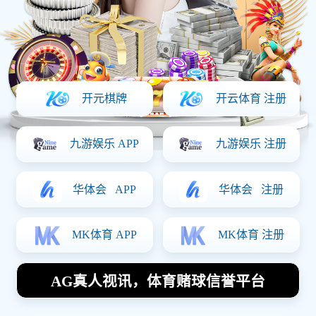
EN71认证
：儿童玩具安全的欧盟“黄金
标准”
EN71认证是欧盟针对玩具产品制定的强制性安全认证框架，以儿童生