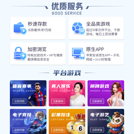
理安全为核心，覆盖机械物理性能、燃烧性能、化学物质迁移三大维
度，是玩具进入欧盟27国及英国市场的法定准入要求。根据2024年中
国玩具和婴童用品协会数据，欧盟是中国玩具第二大出口市场（占比
35%），但超40%中小玩具企业因对EN71标准理解不深，面临认证周
期延误、成本超支甚至产品召回的风险——读懂EN71已成为企业突破
欧盟市场的“必修课”。
深度解析：EN71认证的本质与边界
EN71认证起源于1988年欧盟《玩具安全指令》（Directive
88/378/EEC），旨在统一成员国玩具安全标准，避免贸易壁垒。经
过多次修订（如2024年EN71-3新增4项邻苯二甲酸酯限制），其核心
内涵已升级为“全生命周期的儿童安全合规体系”：从原材料采购到成
品出厂，每环节都需满足模拟儿童使用场景的严格测试。
EN71与CE认证：玩具专属vs广义安全
的边界