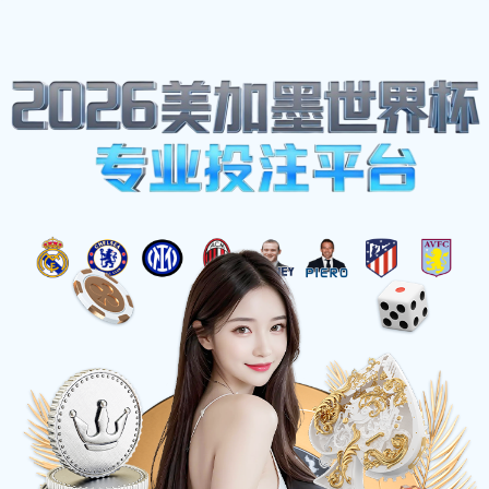
网站地图
雨燕足球 - 免费高清足球直播视频
☰
工厂无尘车间，洁净室检测应该注意什
么？
时间：2025-03-21 访问量：1376