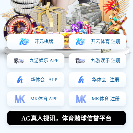
上一篇：没有了！
下一篇：
星级酒店集中空调通风系统卫生检测报告怎么做？