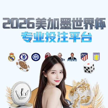
网站地图
雨燕足球 - 免费高清足球直播视频
☰
深圳企业如何做水平衡测试报告
时间：2025-03-21 访问量：1062