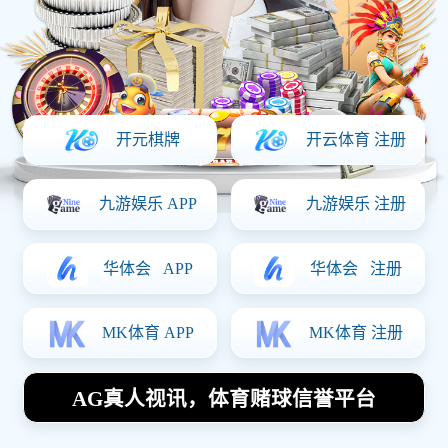
时间：2025-03-21 访问量：1187
上一篇：
农耕记
下一篇：
中山大学