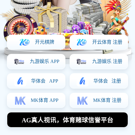
时间：2025-03-21 访问量：1219
上一篇：
中海石油
下一篇：
深圳水务集团