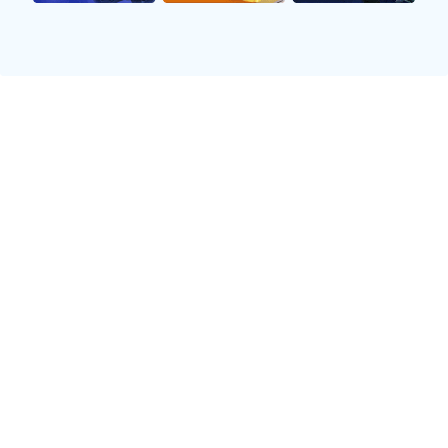
来欧盟市场
我要留言
的“合规洗牌
期”
2025年，中国机器人产
业的“出海”步伐加速：海
关总署数据显示，上半年
工业机器人出口同比增长
61.5%，其中欧盟市场占
比近三成，成为增长最快
的高端市场。然而，欧盟
市场的“高门槛”也随之凸
显——
CE认证已从“市场