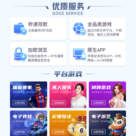
公司动态
盟市场准入
行业资讯
的三大趋势
常见问题
时间：2025-11-05 访
问量：1121
在线留言
感谢您为我们提供的反馈意见
您的意见与建议将是我们前进的动
力！
引言：机器
人产业正迎