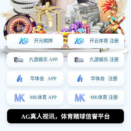
检测案例
资讯中心
关于我们
机器人CE认
资讯中心
NEWS CENTER
证：解码欧