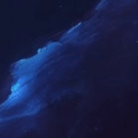
的第三方实验室。一些知名的机构包括如“国家检测中心”、
择机构时，您需要考虑目标市场的认证要求，例如出口至欧洲的电池需要
接联系他们的客服，沟通检测流程。
在5000-20000元之间，CE认证可能在10000元左右，
报价也有所差异，通常会视电池的容量、规格、用途等因素来具体定
用细节，每一步都需要认真规划。如果您有相关需求或疑问，欢
为此共同努力!