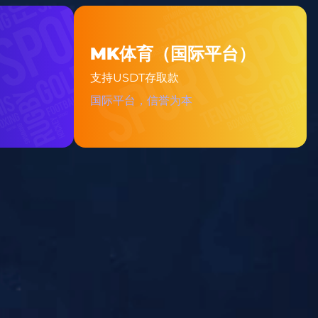
池检测认证费用多少？
1170