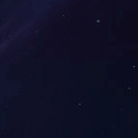
理及···
企业水量平衡测试报告需要包含···
西甲直播：
 🧧🧧😄😄✅【xmlwood.com】✅欢迎光临雨燕足球官方平台
化学检测
质检报告