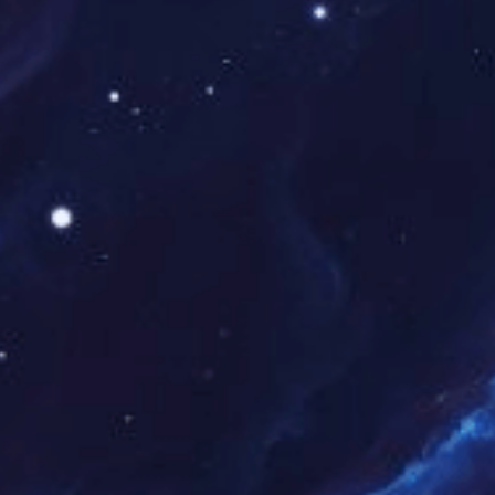
检测认证?
专业的检测机构办理，这些机构通常是得到国家或国际权威认证
德”以及“Intertek”等，均具有专业的设备和丰富的经验。选
至美国可能需要UL认证。您可以通过官网在线提交申请，或直
多少?
选择的认证类型以及产品复杂性。例如，UN38.3认证的费用通常
些，费用可能在30000-50000元不等。此外，不同机构的
前，您可以先咨询几家机构，获取详细报价。
保障产品质量和市场准入的重要环节。从选择权威机构到了解费
为您提供更多专业建议，助力您的产品迈向成功!
性不仅关乎企业的声誉，更是对用户负责的一种体现。让我们
测报告一般多长时间出