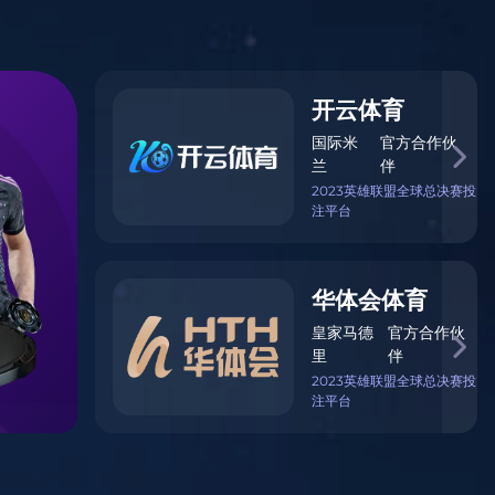
网站地图
咨询热线
111 0000 1111
讯中心
关于我们