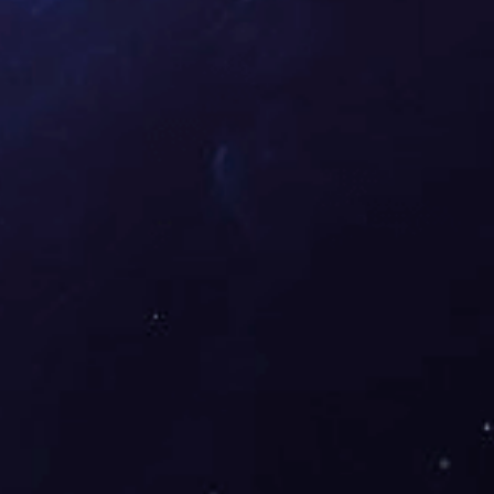
认证常见问题解答（20···
英超直播的科学探索：球队阵容···