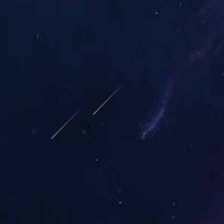
感谢您为我们提供的反馈意见
您的意见与建议将是我们前进的动
力！
在现代社会，从智能
证
是至关重要的一步。
我要留言
解答。
电池检测认证的
电池检测认证不仅是
UN38.3认证、C
产品不仅无法进入市